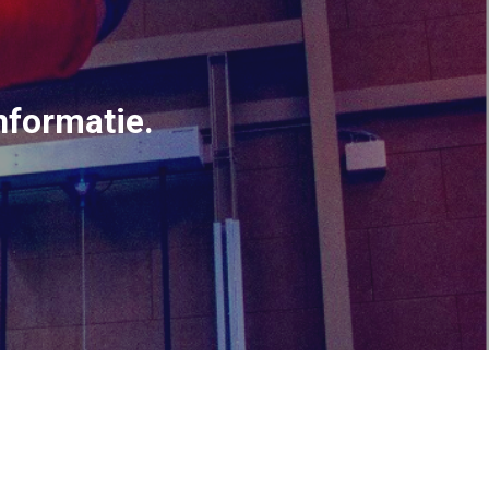
nformatie.